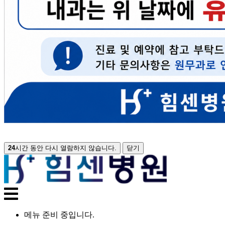
24
시간 동안 다시 열람하지 않습니다.
닫기
메뉴 준비 중입니다.