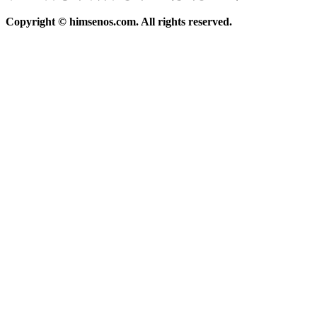
Copyright ©
himsenos.com.
All rights reserved.