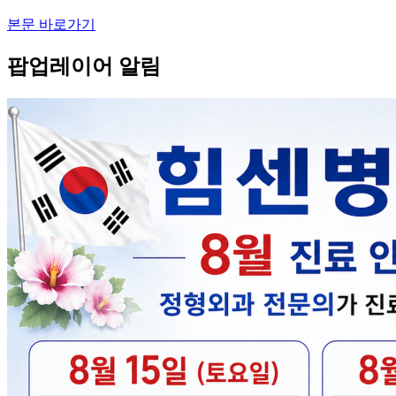
본문 바로가기
팝업레이어 알림