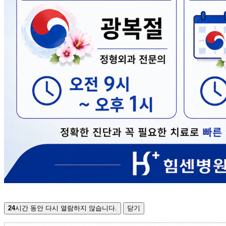
24
시간 동안 다시 열람하지 않습니다.
닫기